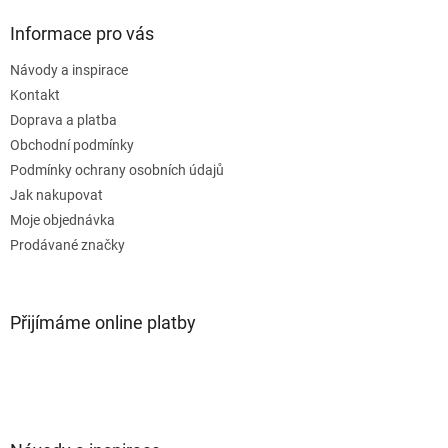
Informace pro vás
Návody a inspirace
Kontakt
Doprava a platba
Obchodní podmínky
Podmínky ochrany osobních údajů
Jak nakupovat
Moje objednávka
Prodávané značky
Přijímáme online platby