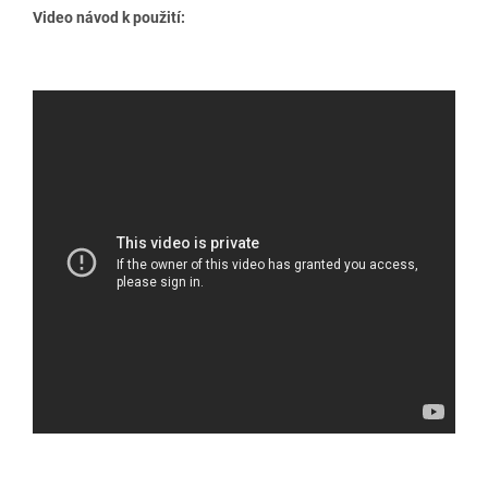
Video návod k použití: