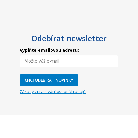
Odebírat newsletter
Vyplňte emailovou adresu:
CHCI ODEBÍRAT NOVINKY
Zásady zpracování osobních údajů