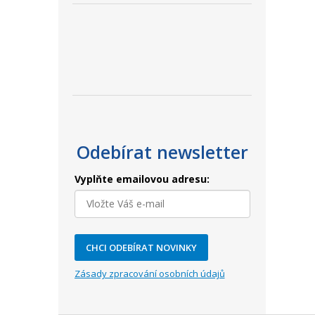
Odebírat newsletter
Vyplňte emailovou adresu:
CHCI ODEBÍRAT NOVINKY
Zásady zpracování osobních údajů