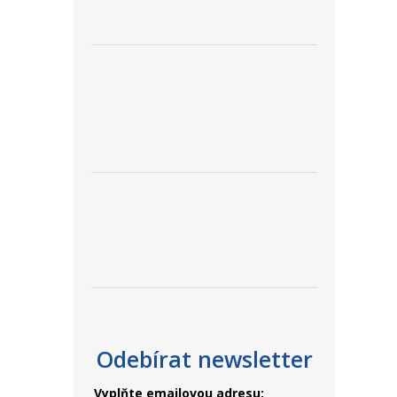
Odebírat newsletter
Vyplňte emailovou adresu: