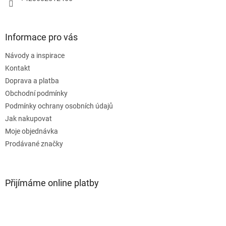
Informace pro vás
Návody a inspirace
Kontakt
Doprava a platba
Obchodní podmínky
Podmínky ochrany osobních údajů
Jak nakupovat
Moje objednávka
Prodávané značky
Přijímáme online platby