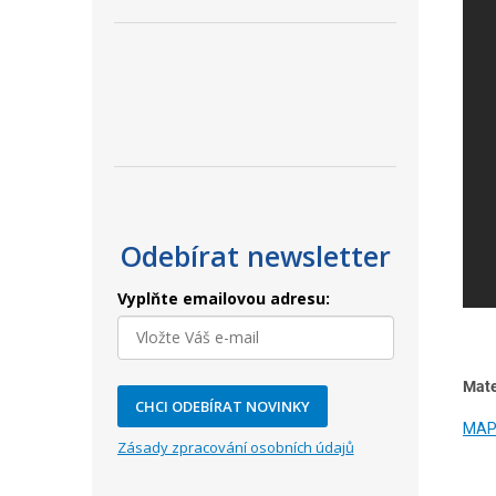
Odebírat newsletter
Vyplňte emailovou adresu:
Mate
CHCI ODEBÍRAT NOVINKY
MAPE
Zásady zpracování osobních údajů