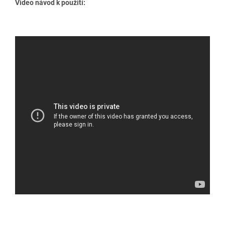
Video návod k použití: