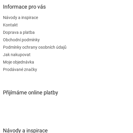
Informace pro vás
Návody a inspirace
Kontakt
Doprava a platba
Obchodní podmínky
Podmínky ochrany osobních údajů
Jak nakupovat
Moje objednávka
Prodávané značky
Přijímáme online platby
Návody a inspirace