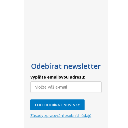
Odebírat newsletter
Vyplňte emailovou adresu:
CHCI ODEBÍRAT NOVINKY
Zásady zpracování osobních údajů