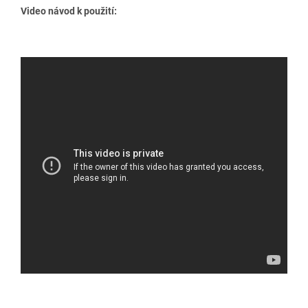
Video návod k použití: