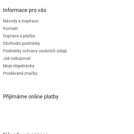
Informace pro vás
Návody a inspirace
Kontakt
Doprava a platba
Obchodní podmínky
Podmínky ochrany osobních údajů
Jak nakupovat
Moje objednávka
Prodávané značky
Přijímáme online platby