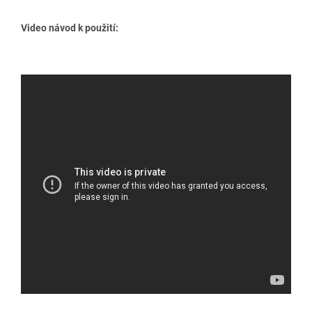
Video návod k použití: