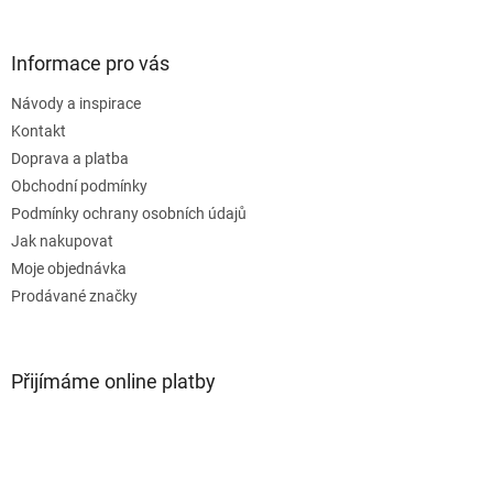
Informace pro vás
Návody a inspirace
Kontakt
Doprava a platba
Obchodní podmínky
Podmínky ochrany osobních údajů
Jak nakupovat
Moje objednávka
Prodávané značky
Přijímáme online platby