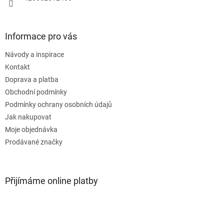
Informace pro vás
Návody a inspirace
Kontakt
Doprava a platba
Obchodní podmínky
Podmínky ochrany osobních údajů
Jak nakupovat
Moje objednávka
Prodávané značky
Přijímáme online platby