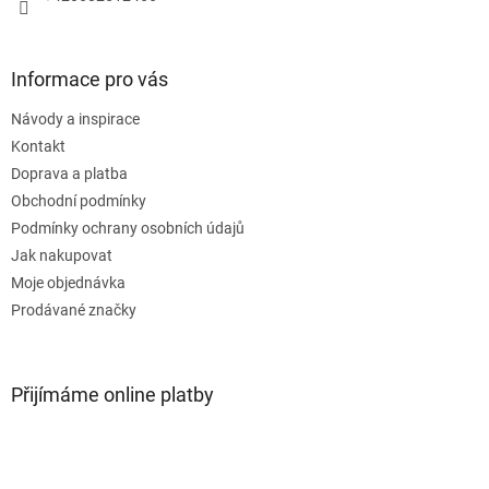
Informace pro vás
Návody a inspirace
Kontakt
Doprava a platba
Obchodní podmínky
Podmínky ochrany osobních údajů
Jak nakupovat
Moje objednávka
Prodávané značky
Přijímáme online platby