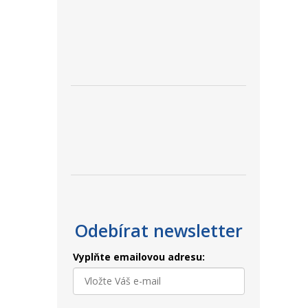
Odebírat newsletter
Vyplňte emailovou adresu: