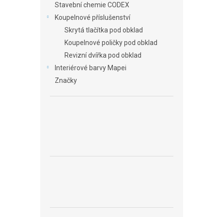
Stavební chemie CODEX
Koupelnové příslušenství
Skrytá tlačítka pod obklad
Koupelnové poličky pod obklad
Revizní dvířka pod obklad
Interiérové barvy Mapei
Značky