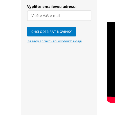
Vyplňte emailovou adresu:
CHCI ODEBÍRAT NOVINKY
Zásady zpracování osobních údajů