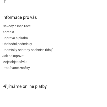
Informace pro vás
Návody a inspirace
Kontakt
Doprava a platba
Obchodní podmínky
Podmínky ochrany osobních údajů
Jak nakupovat
Moje objednávka
Prodávané značky
Přijímáme online platby