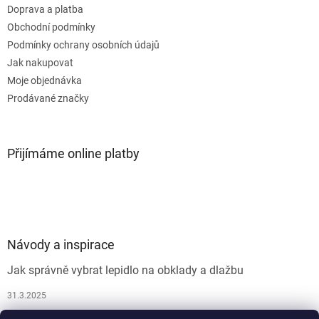
Doprava a platba
Obchodní podmínky
Podmínky ochrany osobních údajů
Jak nakupovat
Moje objednávka
Prodávané značky
Přijímáme online platby
Návody a inspirace
Jak správně vybrat lepidlo na obklady a dlažbu
31.3.2025
Jak vybrat spárovací hmotu