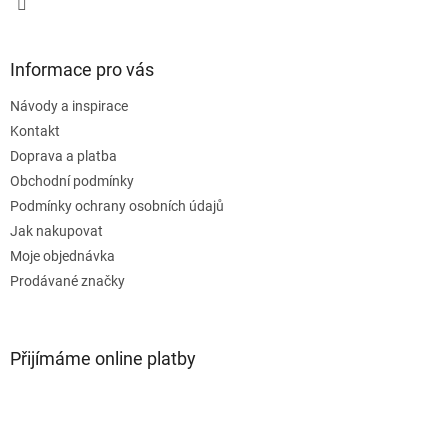
Informace pro vás
Návody a inspirace
Kontakt
Doprava a platba
Obchodní podmínky
Podmínky ochrany osobních údajů
Jak nakupovat
Moje objednávka
Prodávané značky
Přijímáme online platby